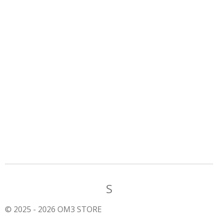
S
© 2025 - 2026 OM3 STORE