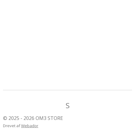
S
© 2025 - 2026 OM3 STORE
Drevet af
Webador