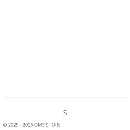
S
© 2025 - 2026 OM3 STORE