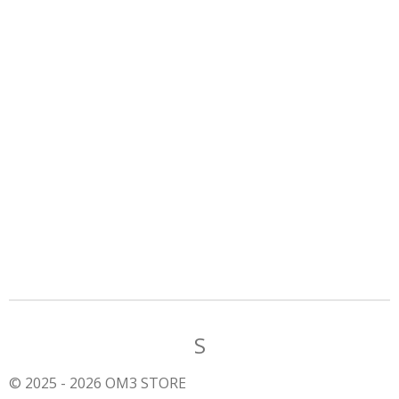
S
© 2025 - 2026 OM3 STORE